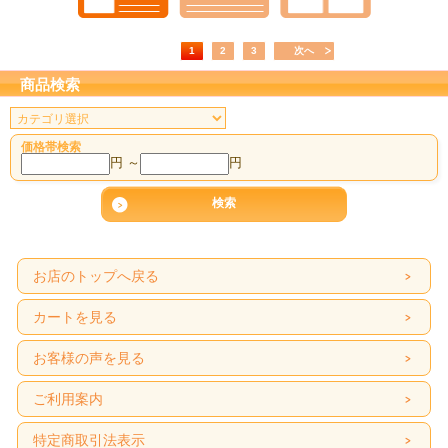
1
2
3
次へ
商品検索
価格帯検索
円 ～
円
お店のトップへ戻る
カートを見る
お客様の声を見る
ご利用案内
特定商取引法表示