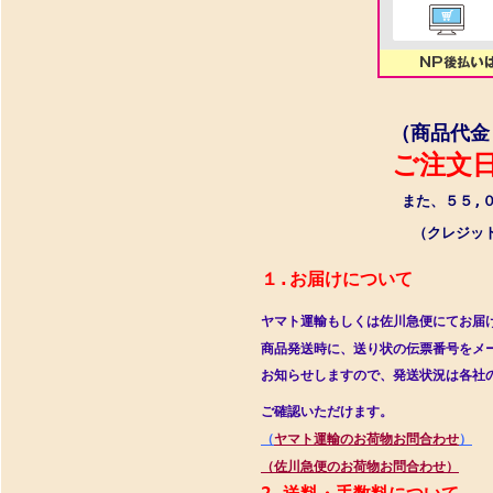
（商品代金
ご注文日よ
また、５５,００
（クレジットカ
１.お届けについて　　　　
ヤマト運輸もしくは佐川急便にてお届
商品発送時に、送り状の伝票番号をメ
お知らせしますので、発送状況は各社の
ご確認いただけます。　　　　　　　　
（
ヤマト運輸のお荷物お問合わせ
）
（佐川急便のお荷物お問合わせ）