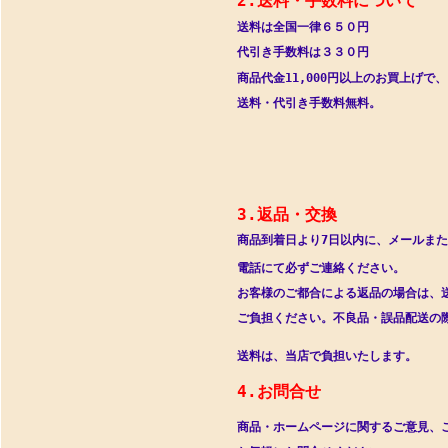
2.送料・手数料について　
送料は全国一律６５０円　　　　　　
代引き手数料は３３０円　　　　　　　
商品代金11,000円以上のお買上げで
送料・代引き手数料無料。　　　　　
3.返品・交換　　　　　　
商品到着日より7日以内に、メールま
電話にて必ず
ご連絡ください。
お客様のご都合による返品の場合は、
ご負担ください。
不良品・誤品配送の
送料は、当店で負担いたします。　　
4.お問合せ　　
商品・ホームページに関するご意見、ご