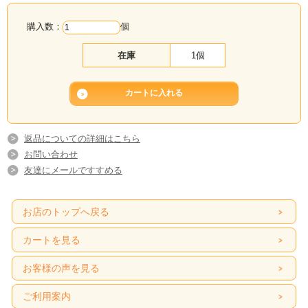
購入数：
個
在庫
1個
返品についての詳細はこちら
お問い合わせ
友達にメールですすめる
お店のトップへ戻る
カートを見る
お客様の声を見る
ご利用案内