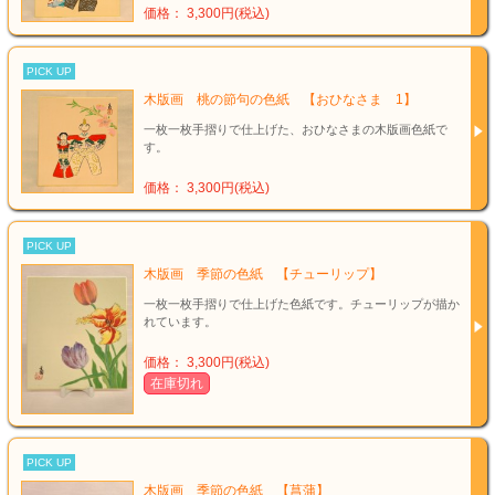
価格： 3,300円(税込)
PICK UP
木版画 桃の節句の色紙 【おひなさま 1】
一枚一枚手摺りで仕上げた、おひなさまの木版画色紙で
す。
価格： 3,300円(税込)
PICK UP
木版画 季節の色紙 【チューリップ】
一枚一枚手摺りで仕上げた色紙です。チューリップが描か
れています。
価格： 3,300円(税込)
在庫切れ
PICK UP
木版画 季節の色紙 【菖蒲】