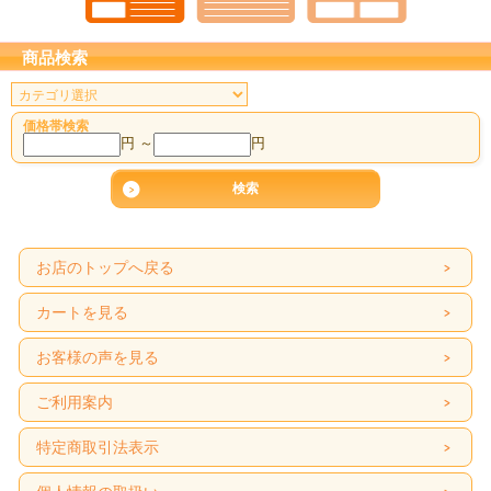
商品検索
価格帯検索
円 ～
円
お店のトップへ戻る
カートを見る
お客様の声を見る
ご利用案内
特定商取引法表示