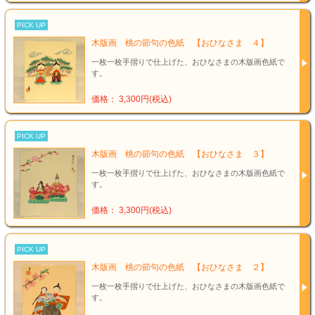
PICK UP
木版画 桃の節句の色紙 【おひなさま ４】
一枚一枚手摺りで仕上げた、おひなさまの木版画色紙で
す。
価格： 3,300円(税込)
PICK UP
木版画 桃の節句の色紙 【おひなさま ３】
一枚一枚手摺りで仕上げた、おひなさまの木版画色紙で
す。
価格： 3,300円(税込)
PICK UP
木版画 桃の節句の色紙 【おひなさま ２】
一枚一枚手摺りで仕上げた、おひなさまの木版画色紙で
す。