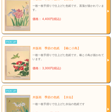
一枚一枚手摺りで仕上げた色紙です。菖蒲が描かれていま
す。
価格： 4,400円(税込)
PICK UP
木版画 季節の色紙 【椿に小鳥】
一枚一枚手摺りで仕上げた色紙です。椿と小鳥が描かれて
います。
価格： 3,300円(税込)
PICK UP
木版画 季節の色紙 【水仙】
一枚一枚手摺りで仕上げた水仙の色紙です