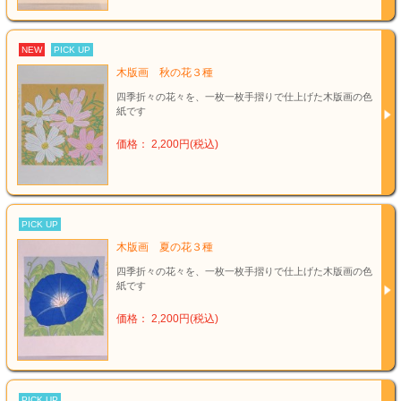
NEW
PICK UP
木版画 秋の花３種
四季折々の花々を、一枚一枚手摺りで仕上げた木版画の色
紙です
価格： 2,200円(税込)
PICK UP
木版画 夏の花３種
四季折々の花々を、一枚一枚手摺りで仕上げた木版画の色
紙です
価格： 2,200円(税込)
PICK UP