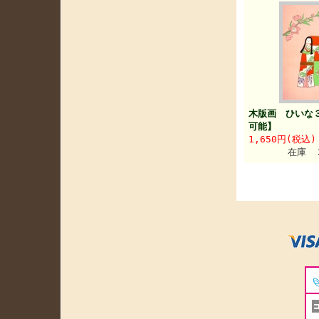
木版画 ひいな
可能】
1,650円(税込)
在庫 