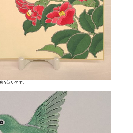
味が近いです。