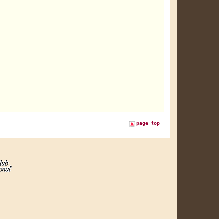
page top