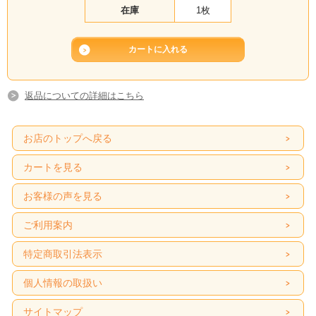
在庫
1枚
返品についての詳細はこちら
お店のトップへ戻る
カートを見る
お客様の声を見る
ご利用案内
特定商取引法表示
個人情報の取扱い
サイトマップ