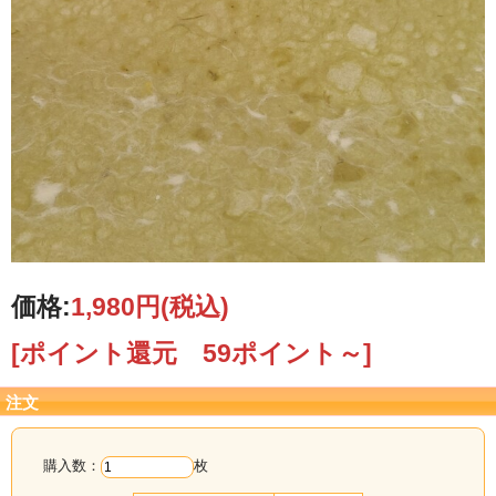
価格:
1,980円
(税込)
[ポイント還元 59ポイント～]
注文
購入数：
枚