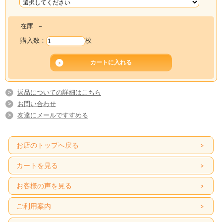
在庫:
－
購入数：
枚
返品についての詳細はこちら
お問い合わせ
友達にメールですすめる
お店のトップへ戻る
カートを見る
お客様の声を見る
ご利用案内