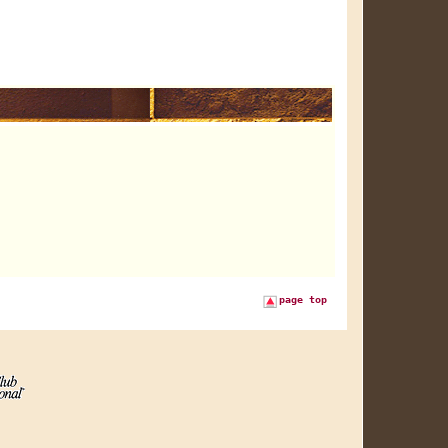
page top