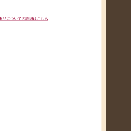
返品についての詳細はこちら