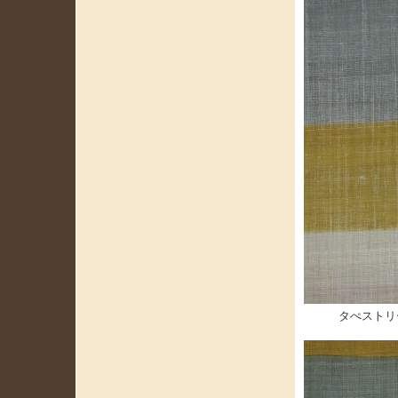
タぺストリー