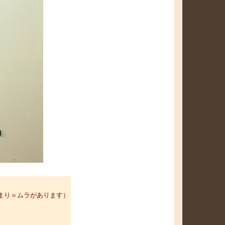
まり＝ムラがあります）