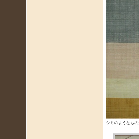
シミのようなもの