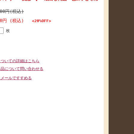
000円(税込)
00円 (税込)
<20%OFF>
枚
についての詳細はこちら
商品について問い合わせる
にメールですすめる