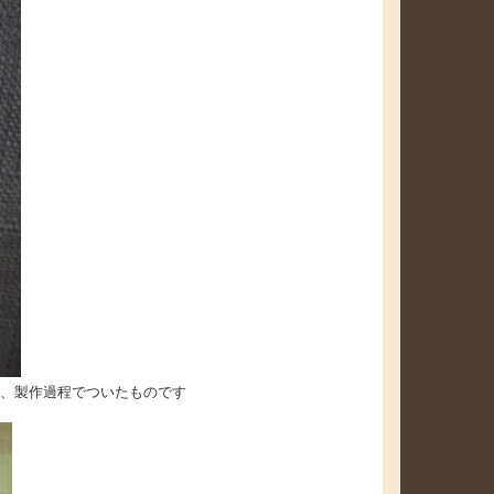
過程でついたものです