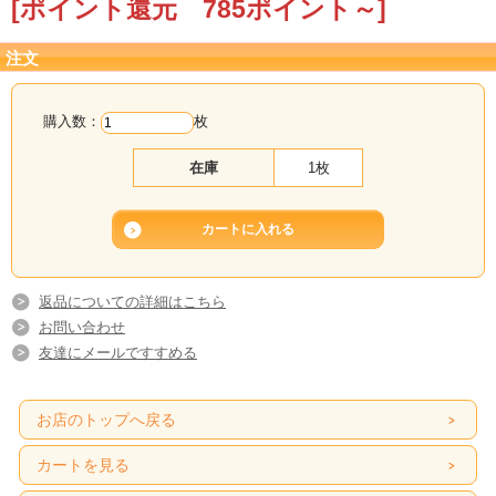
[ポイント還元 785ポイント～]
注文
購入数：
枚
在庫
1枚
返品についての詳細はこちら
お問い合わせ
友達にメールですすめる
お店のトップへ戻る
カートを見る