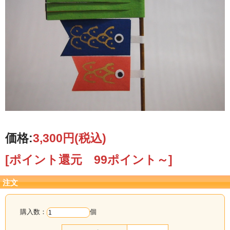
価格:
3,300円
(税込)
[ポイント還元 99ポイント～]
注文
購入数：
個