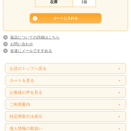
在庫
1個
返品についての詳細はこちら
お問い合わせ
友達にメールですすめる
お店のトップへ戻る
カートを見る
お客様の声を見る
ご利用案内
特定商取引法表示
個人情報の取扱い